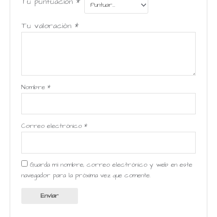
Tu puntuación
*
Tu valoración
*
Nombre
*
Correo electrónico
*
Guarda mi nombre, correo electrónico y web en este
navegador para la próxima vez que comente.