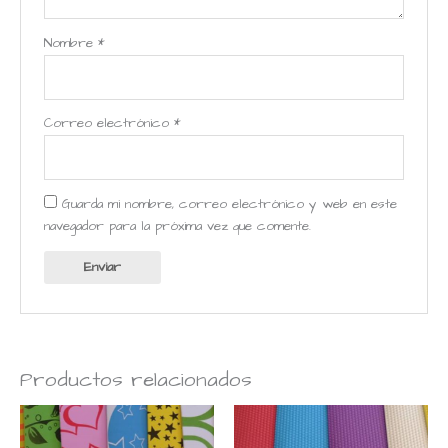
Nombre
*
Correo electrónico
*
Guarda mi nombre, correo electrónico y web en este
navegador para la próxima vez que comente.
Productos relacionados