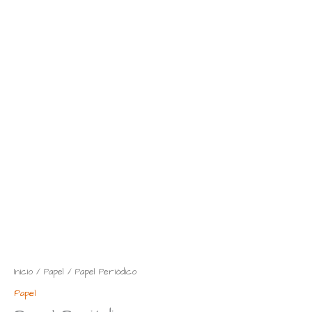
Inicio
/
Papel
/ Papel Periódico
Papel