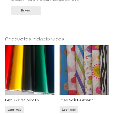
Productos relacionados
Papel Contac Sencillo
Papel Seda Estampado
Leer más
Leer más