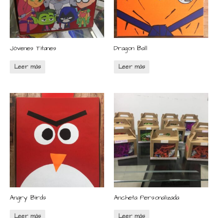
Jóvenes Titanes
Dragon Ball
Leer más
Leer más
Angry Birds
Ancheta Personalizada
Leer más
Leer más