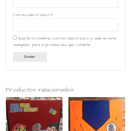
Correo electrónico
*
Guarda mi nombre, correo electrónico y web en este
navegador para la próxima vez que comente.
Productos relacionados